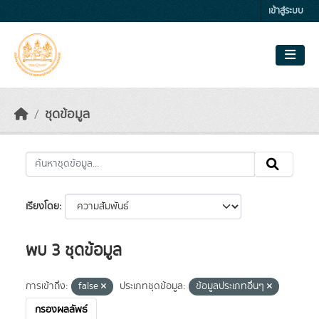
Skip to main content
เข้าสู่ระบบ
ชุดข้อมูล
เรียงโดย
พบ 3 ชุดข้อมูล
การเข้าถึง:
false
ประเภทชุดข้อมูล:
ข้อมูลประเภทอื่นๆ
กรองผลลัพธ์