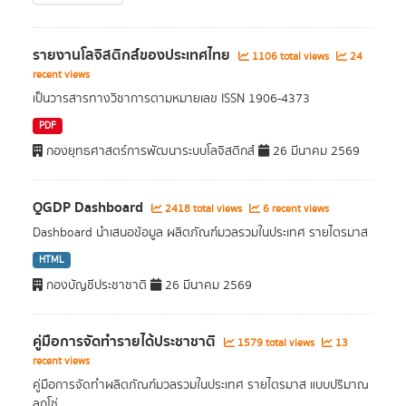
รายงานโลจิสติกส์ของประเทศไทย
1106 total views
24
recent views
เป็นวารสารทางวิชาการตามหมายเลข ISSN 1906-4373
PDF
กองยุทธศาสตร์การพัฒนาระบบโลจิสติกส์
26 มีนาคม 2569
QGDP Dashboard
2418 total views
6 recent views
Dashboard นำเสนอข้อมูล ผลิตภัณฑ์มวลรวมในประเทศ รายไตรมาส
HTML
กองบัญชีประชาชาติ
26 มีนาคม 2569
คู่มือการจัดทำรายได้ประชาชาติ
1579 total views
13
recent views
คู่มือการจัดทำผลิตภัณฑ์มวลรวมในประเทศ รายไตรมาส แบบปริมาณ
ลูกโซ่