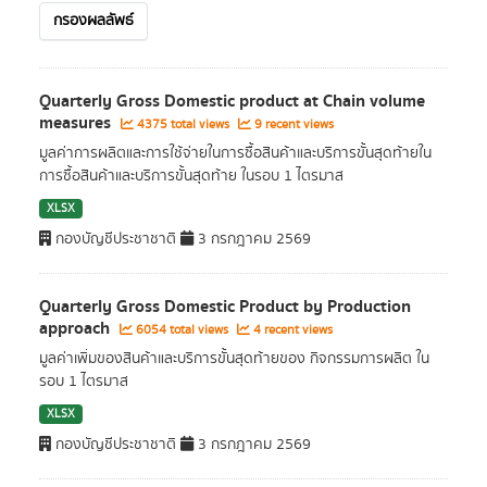
กรองผลลัพธ์
Quarterly Gross Domestic product at Chain volume
measures
4375 total views
9 recent views
มูลค่าการผลิตและการใช้จ่ายในการซื้อสินค้าและบริการขั้นสุดท้ายใน
การซื้อสินค้าและบริการขั้นสุดท้าย ในรอบ 1 ไตรมาส
XLSX
กองบัญชีประชาชาติ
3 กรกฎาคม 2569
Quarterly Gross Domestic Product by Production
approach
6054 total views
4 recent views
มูลค่าเพิ่มของสินค้าและบริการขั้นสุดท้ายของ กิจกรรมการผลิต ใน
รอบ 1 ไตรมาส
XLSX
กองบัญชีประชาชาติ
3 กรกฎาคม 2569