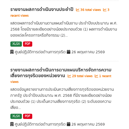
รายงานผลการดำเนินงานประจำปี
36 total views
3
recent views
แสดงผลการดำเนินงานตามแผนดำเนินงาน ประจำปีงบประมาณ พ.ศ.
2568 โดยมีรายละเอียดอย่างน้อยประกอบด้วย (1) ผลการดำเนินงาน
ของแต่ละโครงการหรือกิจกรรม (2)...
XLSX
PDF
ศูนย์ปฏิบัติการต่อต้านการทุจริต
26 พฤษภาคม 2569
รายงานผลการดำเนินการตามแผนบริหารจัดการความ
เสี่ยงการทุจริตของหน่วยงาน
29 total views
1 recent
views
แสดงข้อมูลรายงานการประเมินความเสี่ยงการทุจริตของหน่วยงาน
ภาครัฐ ประจำปีงบประมาณ พ.ศ. 2568 ที่มีรายละเอียดอย่างน้อย
ประกอบด้วย (1) ประเด็นความเสี่ยงการทุจริต (2) ระดับของความ
เสี่ยง...
XLSX
PDF
ศูนย์ปฏิบัติการต่อต้านการทุจริต
26 พฤษภาคม 2569