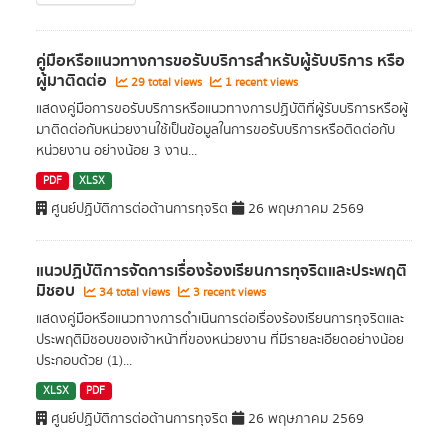
คู่มือหรือแนวทางการขอรับบริการสำหรับผู้รับบริการ หรือ
ผู้มาติดต่อ
29 total views
1 recent views
แสดงคู่มือการขอรับบริการหรือแนวทางการปฏิบัติที่ผู้รับบริการหรือผู้
มาติดต่อกับหน่วยงานใช้เป็นข้อมูลในการขอรับบริการหรือติดต่อกับ
หน่วยงาน อย่างน้อย 3 งาน...
PDF
XLSX
ศูนย์ปฏิบัติการต่อต้านการทุจริต
26 พฤษภาคม 2569
แนวปฏิบัติการจัดการเรื่องร้องเรียนการทุจริตและประพฤติ
มิชอบ
34 total views
3 recent views
แสดงคู่มือหรือแนวทางการดำเนินการต่อเรื่องร้องเรียนการทุจริตและ
ประพฤติมิชอบของเจ้าหน้าที่ของหน่วยงาน ที่มีรายละเอียดอย่างน้อย
ประกอบด้วย (1)...
XLSX
PDF
ศูนย์ปฏิบัติการต่อต้านการทุจริต
26 พฤษภาคม 2569