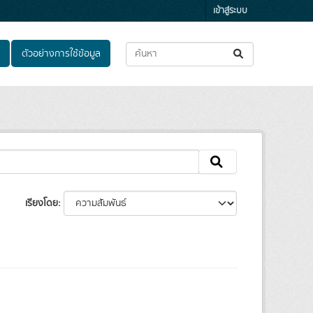
เข้าสู่ระบบ
ตัวอย่างการใช้ข้อมูล
เรียงโดย