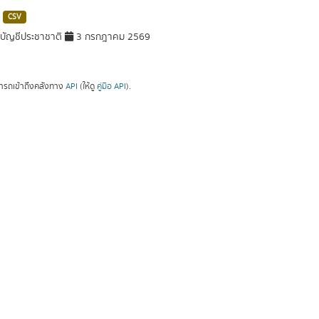
CSV
ัญชีประชาชาติ
3 กรกฎาคม 2569
ารถเข้าถึงคลังทาง
API
(ให้ดู
คู่มือ API
).