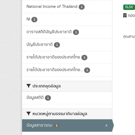
National Income of Thailand
1
XLSX
กองบ
NI
1
ตารางสถิติบัญชีประชาชาติ
1
คุณสาม
บัญชีประชาชาติ
1
รายได้ประชาชาติของประเทศไทย
1
รายได้ประชาชาติของประเทศไทย...
1
ประเภทชุดข้อมูล
ข้อมูลสถิติ
1
หมวดหมู่ตามธรรมาภิบาลข้อมูล
ข้อมูลสาธารณะ
x
1