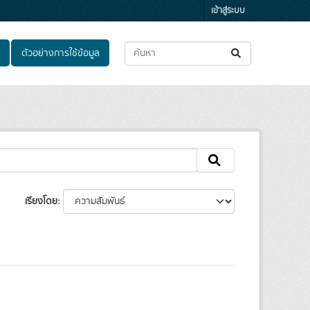
เข้าสู่ระบบ
ตัวอย่างการใช้ข้อมูล
เรียงโดย