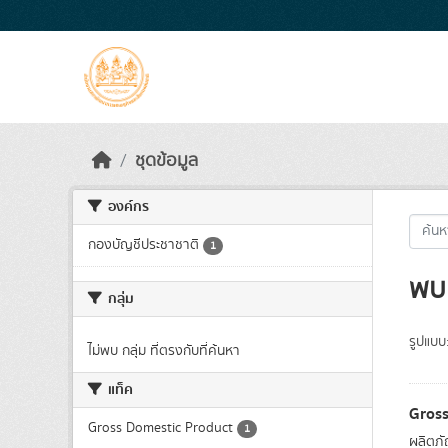
Skip to main content
ชุดข้อมูล
องค์กร
กองบัญชีประชาชาติ
1
พบ 
กลุ่ม
รูปแบบ
ไม่พบ กลุ่ม ที่ตรงกับที่ค้นหา
แท็ค
Gross
Gross Domestic Product
1
ผลิตภ