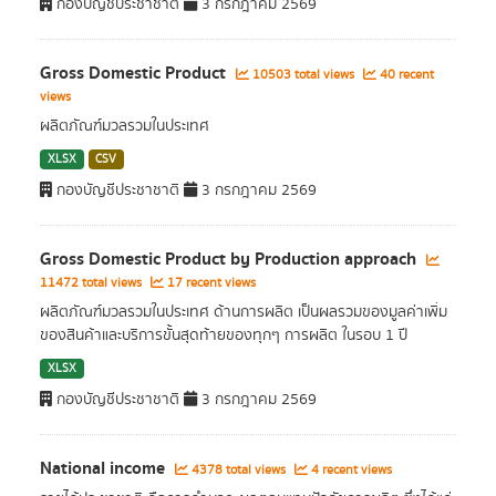
กองบัญชีประชาชาติ
3 กรกฎาคม 2569
Gross Domestic Product
10503 total views
40 recent
views
ผลิตภัณฑ์มวลรวมในประเทศ
XLSX
CSV
กองบัญชีประชาชาติ
3 กรกฎาคม 2569
Gross Domestic Product by Production approach
11472 total views
17 recent views
ผลิตภัณฑ์มวลรวมในประเทศ ด้านการผลิต เป็นผลรวมของมูลค่าเพิ่ม
ของสินค้าและบริการขั้นสุดท้ายของทุกๆ การผลิต ในรอบ 1 ปี
XLSX
กองบัญชีประชาชาติ
3 กรกฎาคม 2569
National income
4378 total views
4 recent views