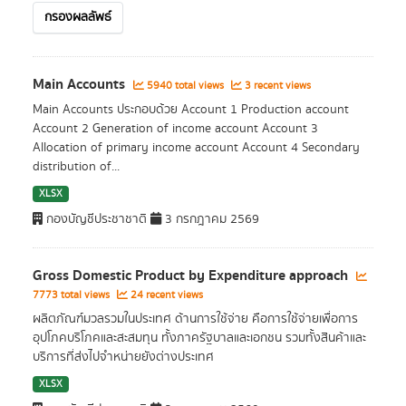
กรองผลลัพธ์
Main Accounts
5940 total views
3 recent views
Main Accounts ประกอบด้วย Account 1 Production account
Account 2 Generation of income account Account 3
Allocation of primary income account Account 4 Secondary
distribution of...
XLSX
กองบัญชีประชาชาติ
3 กรกฎาคม 2569
Gross Domestic Product by Expenditure approach
7773 total views
24 recent views
ผลิตภัณฑ์มวลรวมในประเทศ ด้านการใช้จ่าย คือการใช้จ่ายเพื่อการ
อุปโภคบริโภคและสะสมทุน ทั้งภาครัฐบาลและเอกชน รวมทั้งสินค้าและ
บริการที่ส่งไปจำหน่ายยังต่างประเทศ
XLSX