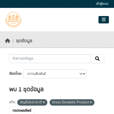
Skip to main content
เข้าสู่ระบบ
ชุดข้อมูล
เรียงโดย
พบ 1 ชุดข้อมูล
แท็ค:
บัญชีประชาชาติ
Gross Domestic Product
กรองผลลัพธ์