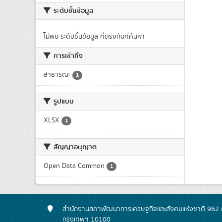
ระดับชั้นข้อมูล
ไม่พบ ระดับชั้นข้อมูล ที่ตรงกับที่ค้นหา
การเข้าถึง
สาธารณะ
1
รูปแบบ
XLSX
1
สัญญาอนุญาต
Open Data Common
1
สำนักงานสภาพัฒนาการเศรษฐกิจและสังคมแห่งชาติ 962 ถ
กรุงเทพฯ 10100