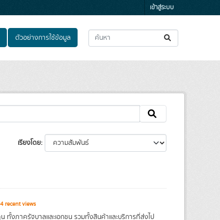
เข้าสู่ระบบ
ตัวอย่างการใช้ข้อมูล
เรียงโดย
4 recent views
 ทั้งภาครัฐบาลและเอกชน รวมทั้งสินค้าและบริการที่ส่งไป