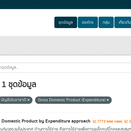
ชุดข้อมูล
องค์กร
กลุ่ม
เกี่ยวกับ
1 ชุดข้อมูล
บัญชีประชาชาติ
Gross Domestic Product (Expenditure)
 Domestic Product by Expenditure approach
7773 total views
2
ณฑ์มวลรวมในประเทศ ด้านการใช้จ่าย คือการใช้จ่ายเพื่อการอุปโภคบริโภคและสะสมทุน