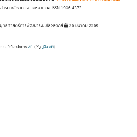
ารสารทางวิชาการตามหมายเลข ISSN 1906-4373
ุทธศาสตร์การพัฒนาระบบโลจิสติกส์
26 มีนาคม 2569
ารถเข้าถึงคลังทาง
API
(ให้ดู
คู่มือ API
).