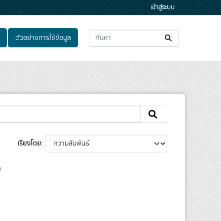
เข้าสู่ระบบ
ตัวอย่างการใช้ข้อมูล
เรียงโดย