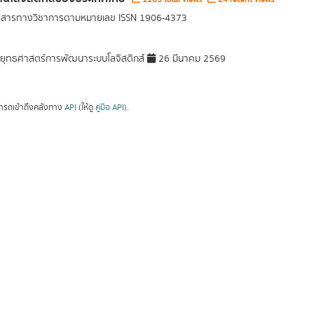
ารสารทางวิชาการตามหมายเลข ISSN 1906-4373
ุทธศาสตร์การพัฒนาระบบโลจิสติกส์
26 มีนาคม 2569
ารถเข้าถึงคลังทาง
API
(ให้ดู
คู่มือ API
).