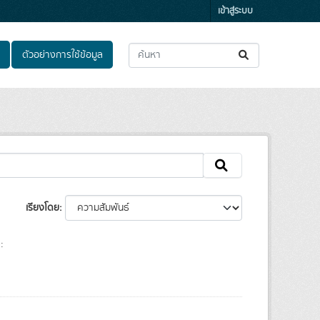
เข้าสู่ระบบ
ตัวอย่างการใช้ข้อมูล
เรียงโดย
: