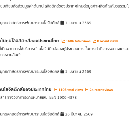
ียบเทียบสัดส่วนมูลค่าต้นทุนโลจิสติกส์ของประเทศไทยต่อมูลค่าผลิตภัณฑ์มวลรว
ุทธศาสตร์การพัฒนาระบบโลจิสติกส์
1 เมษายน 2569
าต้นทุนโลจิสติกส์ของประเทศไทย
1686 total views
8 recent views
ที่เกิดจากการใช้บริการด้านโลจิสติกส์ของผู้ประกอบการ ในการทำกิจกรรมทางเศรษฐกิ
กระจายสินค้า
ุทธศาสตร์การพัฒนาระบบโลจิสติกส์
1 เมษายน 2569
านโลจิสติกส์ของประเทศไทย
1105 total views
24 recent views
ารสารทางวิชาการตามหมายเลข ISSN 1906-4373
ุทธศาสตร์การพัฒนาระบบโลจิสติกส์
26 มีนาคม 2569