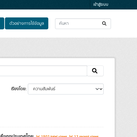
เข้าสู่ระบบ
ตัวอย่างการใช้ข้อมูล
เรียงโดย
ิกส์ของประเทศไทย
1502 total views
12 recent views