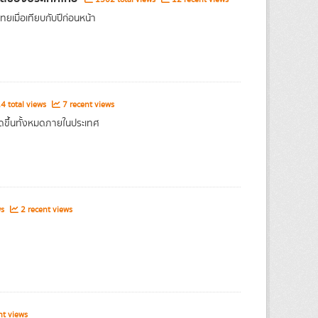
เมื่อเทียบกับปีก่อนหน้า
4 total views
7 recent views
กิดขึ้นทั้งหมดภายในประเทศ
ws
2 recent views
t views