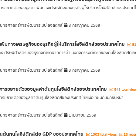
ารขยายตัวของมูลค่าเพิ่มทางเศรษฐกิจของธุรกิจผู้ให้บริการโลจิสติกส์ของประเทศไทย
ุทธศาสตร์การพัฒนาระบบโลจิสติกส์
3 กรกฎาคม 2569
าเพิ่มทางเศรษฐกิจของธุรกิจผู้ให้บริการโลจิสติกส์ของประเทศไทย
81
งเศรษฐศาสตร์ของธุรกิจที่เกิดจากการดำเนินกิจกรรมที่เกี่ยวข้องกับโลจิสติกส์ที่เ
ุทธศาสตร์การพัฒนาระบบโลจิสติกส์
3 กรกฎาคม 2569
การขยายตัวของมูลค่าต้นทุนโลจิสติกส์ของประเทศไทย
845 total vie
ารขยายตัวของมูลค่าต้นทุนโลจิสติกส์ของประเทศไทยเมื่อเทียบกับปีก่อนหน้า
ุทธศาสตร์การพัฒนาระบบโลจิสติกส์
1 เมษายน 2569
วนต้นทุนโลจิสติกส์ต่อ GDP ของประเทศไทย
1303 total views
15 recen