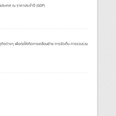
มในประเทศ ณ ราคาประจำปี (GDP)
จต่างๆ เพื่อก่อให้เกิดการเคลื่อนย้าย การจัดเก็บ การรวบรวม