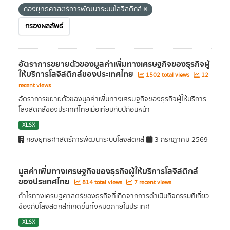
กองยุทธศาสตร์การพัฒนาระบบโลจิสติกส์
กรองผลลัพธ์
อัตราการขยายตัวของมูลค่าเพิ่มทางเศรษฐกิจของธุรกิจผู้
ให้บริการโลจิสติกส์ของประเทศไทย
1502 total views
12
recent views
อัตราการขยายตัวของมูลค่าเพิ่มทางเศรษฐกิจของธุรกิจผู้ให้บริการ
โลจิสติกส์ของประเทศไทยเมื่อเทียบกับปีก่อนหน้า
XLSX
กองยุทธศาสตร์การพัฒนาระบบโลจิสติกส์
3 กรกฎาคม 2569
มูลค่าเพิ่มทางเศรษฐกิจของธุรกิจผู้ให้บริการโลจิสติกส์
ของประเทศไทย
814 total views
7 recent views
กำไรทางเศรษฐศาสตร์ของธุรกิจที่เกิดจากการดำเนินกิจกรรมที่เกี่ยว
ข้องกับโลจิสติกส์ที่เกิดขึ้นทั้งหมดภายในประเทศ
XLSX