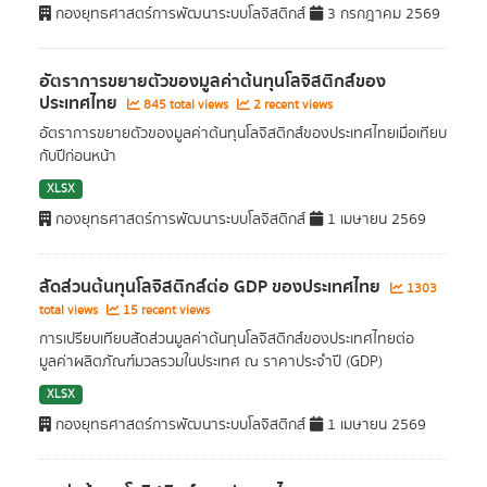
กองยุทธศาสตร์การพัฒนาระบบโลจิสติกส์
3 กรกฎาคม 2569
อัตราการขยายตัวของมูลค่าต้นทุนโลจิสติกส์ของ
ประเทศไทย
845 total views
2 recent views
อัตราการขยายตัวของมูลค่าต้นทุนโลจิสติกส์ของประเทศไทยเมื่อเทียบ
กับปีก่อนหน้า
XLSX
กองยุทธศาสตร์การพัฒนาระบบโลจิสติกส์
1 เมษายน 2569
สัดส่วนต้นทุนโลจิสติกส์ต่อ GDP ของประเทศไทย
1303
total views
15 recent views
การเปรียบเทียบสัดส่วนมูลค่าต้นทุนโลจิสติกส์ของประเทศไทยต่อ
มูลค่าผลิตภัณฑ์มวลรวมในประเทศ ณ ราคาประจำปี (GDP)
XLSX
กองยุทธศาสตร์การพัฒนาระบบโลจิสติกส์
1 เมษายน 2569