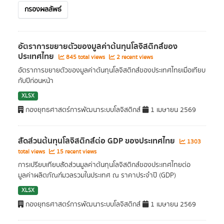
กรองผลลัพธ์
อัตราการขยายตัวของมูลค่าต้นทุนโลจิสติกส์ของ
ประเทศไทย
845 total views
2 recent views
อัตราการขยายตัวของมูลค่าต้นทุนโลจิสติกส์ของประเทศไทยเมื่อเทียบ
กับปีก่อนหน้า
XLSX
กองยุทธศาสตร์การพัฒนาระบบโลจิสติกส์
1 เมษายน 2569
สัดส่วนต้นทุนโลจิสติกส์ต่อ GDP ของประเทศไทย
1303
total views
15 recent views
การเปรียบเทียบสัดส่วนมูลค่าต้นทุนโลจิสติกส์ของประเทศไทยต่อ
มูลค่าผลิตภัณฑ์มวลรวมในประเทศ ณ ราคาประจำปี (GDP)
XLSX
กองยุทธศาสตร์การพัฒนาระบบโลจิสติกส์
1 เมษายน 2569