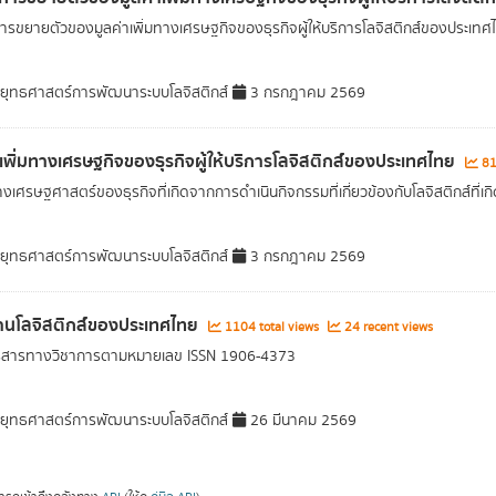
ารขยายตัวของมูลค่าเพิ่มทางเศรษฐกิจของธุรกิจผู้ให้บริการโลจิสติกส์ของประเทศไทย
ุทธศาสตร์การพัฒนาระบบโลจิสติกส์
3 กรกฎาคม 2569
าเพิ่มทางเศรษฐกิจของธุรกิจผู้ให้บริการโลจิสติกส์ของประเทศไทย
81
งเศรษฐศาสตร์ของธุรกิจที่เกิดจากการดำเนินกิจกรรมที่เกี่ยวข้องกับโลจิสติกส์ที่เ
ุทธศาสตร์การพัฒนาระบบโลจิสติกส์
3 กรกฎาคม 2569
านโลจิสติกส์ของประเทศไทย
1104 total views
24 recent views
ารสารทางวิชาการตามหมายเลข ISSN 1906-4373
ุทธศาสตร์การพัฒนาระบบโลจิสติกส์
26 มีนาคม 2569