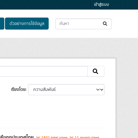
เข้าสู่ระบบ
ตัวอย่างการใช้ข้อมูล
เรียงโดย
ิกส์ของประเทศไทย
1501 total views
11 recent views