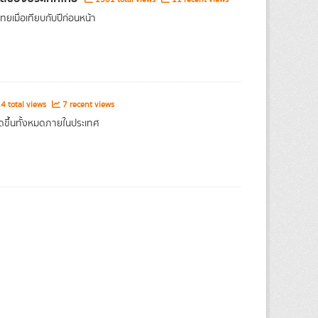
เมื่อเทียบกับปีก่อนหน้า
4 total views
7 recent views
กิดขึ้นทั้งหมดภายในประเทศ