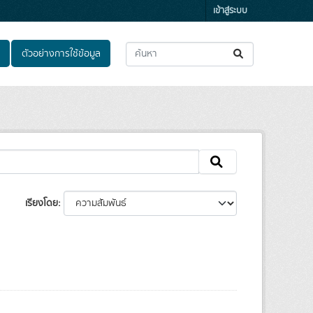
เข้าสู่ระบบ
ตัวอย่างการใช้ข้อมูล
เรียงโดย