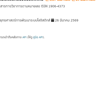
ารสารทางวิชาการตามหมายเลข ISSN 1906-4373
ุทธศาสตร์การพัฒนาระบบโลจิสติกส์
26 มีนาคม 2569
ารถเข้าถึงคลังทาง
API
(ให้ดู
คู่มือ API
).