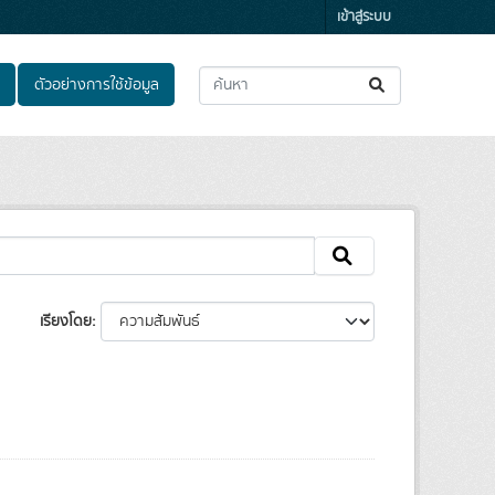
เข้าสู่ระบบ
ตัวอย่างการใช้ข้อมูล
เรียงโดย