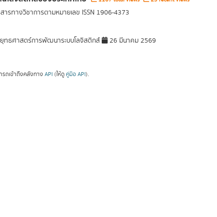
ารสารทางวิชาการตามหมายเลข ISSN 1906-4373
ุทธศาสตร์การพัฒนาระบบโลจิสติกส์
26 มีนาคม 2569
ารถเข้าถึงคลังทาง
API
(ให้ดู
คู่มือ API
).