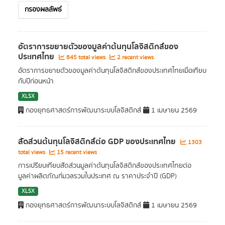
กรองผลลัพธ์
อัตราการขยายตัวของมูลค่าต้นทุนโลจิสติกส์ของ
ประเทศไทย
845 total views
2 recent views
อัตราการขยายตัวของมูลค่าต้นทุนโลจิสติกส์ของประเทศไทยเมื่อเทียบ
กับปีก่อนหน้า
XLSX
กองยุทธศาสตร์การพัฒนาระบบโลจิสติกส์
1 เมษายน 2569
สัดส่วนต้นทุนโลจิสติกส์ต่อ GDP ของประเทศไทย
1303
total views
15 recent views
การเปรียบเทียบสัดส่วนมูลค่าต้นทุนโลจิสติกส์ของประเทศไทยต่อ
มูลค่าผลิตภัณฑ์มวลรวมในประเทศ ณ ราคาประจำปี (GDP)
XLSX
กองยุทธศาสตร์การพัฒนาระบบโลจิสติกส์
1 เมษายน 2569