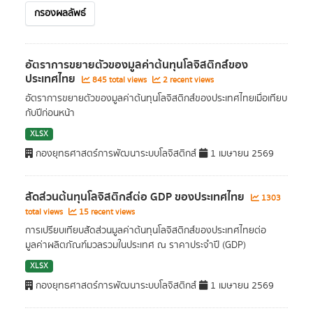
กรองผลลัพธ์
อัตราการขยายตัวของมูลค่าต้นทุนโลจิสติกส์ของ
ประเทศไทย
845 total views
2 recent views
อัตราการขยายตัวของมูลค่าต้นทุนโลจิสติกส์ของประเทศไทยเมื่อเทียบ
กับปีก่อนหน้า
XLSX
กองยุทธศาสตร์การพัฒนาระบบโลจิสติกส์
1 เมษายน 2569
สัดส่วนต้นทุนโลจิสติกส์ต่อ GDP ของประเทศไทย
1303
total views
15 recent views
การเปรียบเทียบสัดส่วนมูลค่าต้นทุนโลจิสติกส์ของประเทศไทยต่อ
มูลค่าผลิตภัณฑ์มวลรวมในประเทศ ณ ราคาประจำปี (GDP)
XLSX
กองยุทธศาสตร์การพัฒนาระบบโลจิสติกส์
1 เมษายน 2569