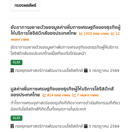
กรองผลลัพธ์
อัตราการขยายตัวของมูลค่าเพิ่มทางเศรษฐกิจของธุรกิจผู้
ให้บริการโลจิสติกส์ของประเทศไทย
1502 total views
12
recent views
อัตราการขยายตัวของมูลค่าเพิ่มทางเศรษฐกิจของธุรกิจผู้ให้บริการ
โลจิสติกส์ของประเทศไทยเมื่อเทียบกับปีก่อนหน้า
XLSX
กองยุทธศาสตร์การพัฒนาระบบโลจิสติกส์
3 กรกฎาคม 2569
มูลค่าเพิ่มทางเศรษฐกิจของธุรกิจผู้ให้บริการโลจิสติกส์
ของประเทศไทย
814 total views
7 recent views
กำไรทางเศรษฐศาสตร์ของธุรกิจที่เกิดจากการดำเนินกิจกรรมที่เกี่ยว
ข้องกับโลจิสติกส์ที่เกิดขึ้นทั้งหมดภายในประเทศ
XLSX
กองยุทธศาสตร์การพัฒนาระบบโลจิสติกส์
3 กรกฎาคม 2569