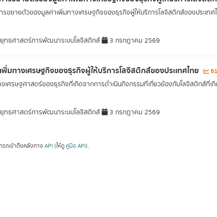
ารขยายตัวของมูลค่าเพิ่มทางเศรษฐกิจของธุรกิจผู้ให้บริการโลจิสติกส์ของประเทศไทย
ุทธศาสตร์การพัฒนาระบบโลจิสติกส์
3 กรกฎาคม 2569
าเพิ่มทางเศรษฐกิจของธุรกิจผู้ให้บริการโลจิสติกส์ของประเทศไทย
81
งเศรษฐศาสตร์ของธุรกิจที่เกิดจากการดำเนินกิจกรรมที่เกี่ยวข้องกับโลจิสติกส์ที่เ
ุทธศาสตร์การพัฒนาระบบโลจิสติกส์
3 กรกฎาคม 2569
ารถเข้าถึงคลังทาง
API
(ให้ดู
คู่มือ API
).