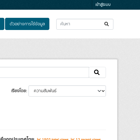
เข้าสู่ระบบ
ตัวอย่างการใช้ข้อมูล
เรียงโดย
ิกส์ของประเทศไทย
1502 total views
12 recent views