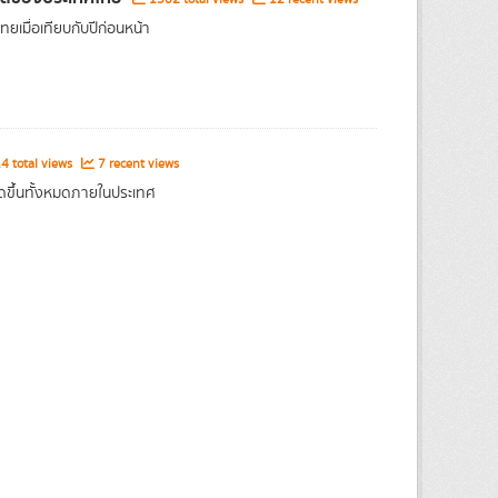
เมื่อเทียบกับปีก่อนหน้า
4 total views
7 recent views
กิดขึ้นทั้งหมดภายในประเทศ