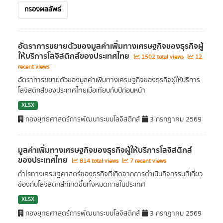
กรองผลลัพธ์
อัตราการขยายตัวของมูลค่าเพิ่มทางเศรษฐกิจของธุรกิจผู้
ให้บริการโลจิสติกส์ของประเทศไทย
1502 total views
12
recent views
อัตราการขยายตัวของมูลค่าเพิ่มทางเศรษฐกิจของธุรกิจผู้ให้บริการ
โลจิสติกส์ของประเทศไทยเมื่อเทียบกับปีก่อนหน้า
XLSX
กองยุทธศาสตร์การพัฒนาระบบโลจิสติกส์
3 กรกฎาคม 2569
มูลค่าเพิ่มทางเศรษฐกิจของธุรกิจผู้ให้บริการโลจิสติกส์
ของประเทศไทย
814 total views
7 recent views
กำไรทางเศรษฐศาสตร์ของธุรกิจที่เกิดจากการดำเนินกิจกรรมที่เกี่ยว
ข้องกับโลจิสติกส์ที่เกิดขึ้นทั้งหมดภายในประเทศ
XLSX
กองยุทธศาสตร์การพัฒนาระบบโลจิสติกส์
3 กรกฎาคม 2569