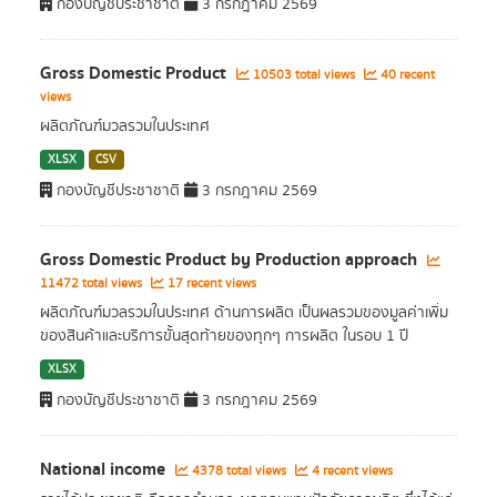
กองบัญชีประชาชาติ
3 กรกฎาคม 2569
Gross Domestic Product
10503 total views
40 recent
views
ผลิตภัณฑ์มวลรวมในประเทศ
XLSX
CSV
กองบัญชีประชาชาติ
3 กรกฎาคม 2569
Gross Domestic Product by Production approach
11472 total views
17 recent views
ผลิตภัณฑ์มวลรวมในประเทศ ด้านการผลิต เป็นผลรวมของมูลค่าเพิ่ม
ของสินค้าและบริการขั้นสุดท้ายของทุกๆ การผลิต ในรอบ 1 ปี
XLSX
กองบัญชีประชาชาติ
3 กรกฎาคม 2569
National income
4378 total views
4 recent views