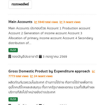
กรองผลลัพธ์
Main Accounts
5940 total views
3 recent views
Main Accounts ประกอบด้วย Account 1 Production account
Account 2 Generation of income account Account 3
Allocation of primary income account Account 4 Secondary
distribution of...
XLSX
กองบัญชีประชาชาติ
3 กรกฎาคม 2569
Gross Domestic Product by Expenditure approach
7773 total views
24 recent views
ผลิตภัณฑ์มวลรวมในประเทศ ด้านการใช้จ่าย คือการใช้จ่ายเพื่อการ
อุปโภคบริโภคและสะสมทุน ทั้งภาครัฐบาลและเอกชน รวมทั้งสินค้าและ
บริการที่ส่งไปจำหน่ายยังต่างประเทศ
XLSX