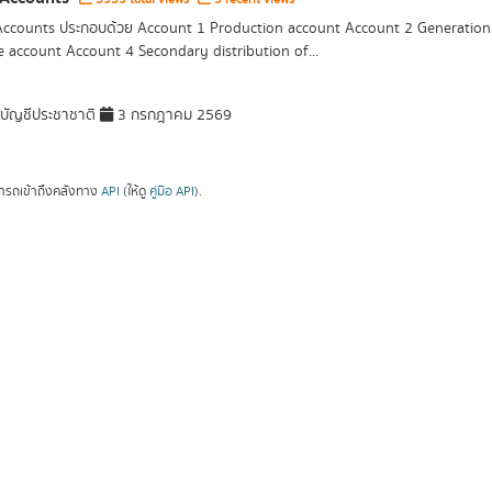
ccounts ประกอบด้วย Account 1 Production account Account 2 Generation 
 account Account 4 Secondary distribution of...
ัญชีประชาชาติ
3 กรกฎาคม 2569
ารถเข้าถึงคลังทาง
API
(ให้ดู
คู่มือ API
).