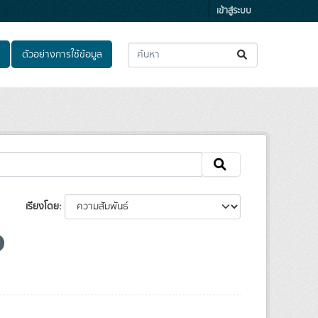
เข้าสู่ระบบ
ตัวอย่างการใช้ข้อมูล
เรียงโดย