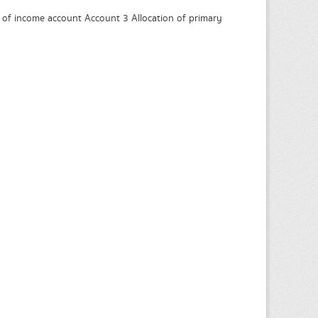
of income account Account 3 Allocation of primary