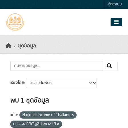
Skip to main content
เข้าสู่ระบบ
ชุดข้อมูล
เรียงโดย
พบ 1 ชุดข้อมูล
แท็ค:
National Income of Thailand
ตารางสถิติบัญชีประชาชาติ