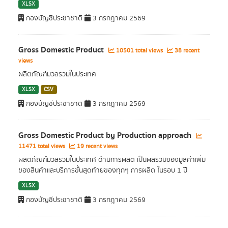
XLSX
กองบัญชีประชาชาติ
3 กรกฎาคม 2569
Gross Domestic Product
10501 total views
38 recent
views
ผลิตภัณฑ์มวลรวมในประเทศ
XLSX
CSV
กองบัญชีประชาชาติ
3 กรกฎาคม 2569
Gross Domestic Product by Production approach
11471 total views
19 recent views
ผลิตภัณฑ์มวลรวมในประเทศ ด้านการผลิต เป็นผลรวมของมูลค่าเพิ่ม
ของสินค้าและบริการขั้นสุดท้ายของทุกๆ การผลิต ในรอบ 1 ปี
XLSX
กองบัญชีประชาชาติ
3 กรกฎาคม 2569