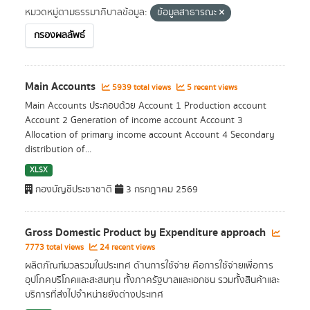
หมวดหมู่ตามธรรมาภิบาลข้อมูล:
ข้อมูลสาธารณะ
กรองผลลัพธ์
Main Accounts
5939 total views
5 recent views
Main Accounts ประกอบด้วย Account 1 Production account
Account 2 Generation of income account Account 3
Allocation of primary income account Account 4 Secondary
distribution of...
XLSX
กองบัญชีประชาชาติ
3 กรกฎาคม 2569
Gross Domestic Product by Expenditure approach
7773 total views
24 recent views
ผลิตภัณฑ์มวลรวมในประเทศ ด้านการใช้จ่าย คือการใช้จ่ายเพื่อการ
อุปโภคบริโภคและสะสมทุน ทั้งภาครัฐบาลและเอกชน รวมทั้งสินค้าและ
บริการที่ส่งไปจำหน่ายยังต่างประเทศ