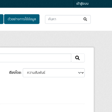
เข้าสู่ระบบ
ตัวอย่างการใช้ข้อมูล
เรียงโดย