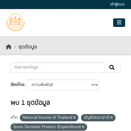
Skip to main content
เข้าสู่ระบบ
ชุดข้อมูล
เรียงโดย
พบ 1 ชุดข้อมูล
แท็ค:
National Income of Thailand
บัญชีประชาชาติ
Gross Domestic Product (Expenditure)