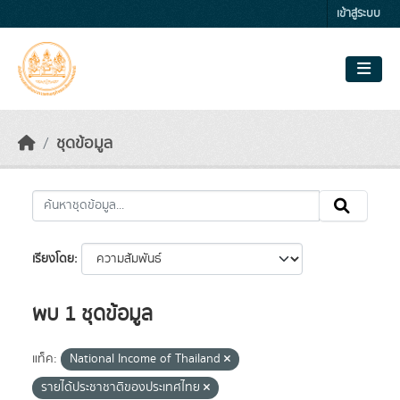
Skip to main content
เข้าสู่ระบบ
ชุดข้อมูล
เรียงโดย
พบ 1 ชุดข้อมูล
แท็ค:
National Income of Thailand
รายได้ประชาชาติของประเทศไทย