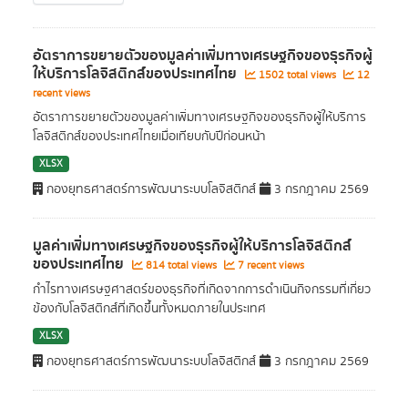
อัตราการขยายตัวของมูลค่าเพิ่มทางเศรษฐกิจของธุรกิจผู้
ให้บริการโลจิสติกส์ของประเทศไทย
1502 total views
12
recent views
อัตราการขยายตัวของมูลค่าเพิ่มทางเศรษฐกิจของธุรกิจผู้ให้บริการ
โลจิสติกส์ของประเทศไทยเมื่อเทียบกับปีก่อนหน้า
XLSX
กองยุทธศาสตร์การพัฒนาระบบโลจิสติกส์
3 กรกฎาคม 2569
มูลค่าเพิ่มทางเศรษฐกิจของธุรกิจผู้ให้บริการโลจิสติกส์
ของประเทศไทย
814 total views
7 recent views
กำไรทางเศรษฐศาสตร์ของธุรกิจที่เกิดจากการดำเนินกิจกรรมที่เกี่ยว
ข้องกับโลจิสติกส์ที่เกิดขึ้นทั้งหมดภายในประเทศ
XLSX
กองยุทธศาสตร์การพัฒนาระบบโลจิสติกส์
3 กรกฎาคม 2569