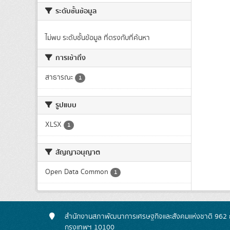
ระดับชั้นข้อมูล
ไม่พบ ระดับชั้นข้อมูล ที่ตรงกับที่ค้นหา
การเข้าถึง
สาธารณะ
1
รูปแบบ
XLSX
1
สัญญาอนุญาต
Open Data Common
1
สำนักงานสภาพัฒนาการเศรษฐกิจและสังคมแห่งชาติ 962 ถ
กรุงเทพฯ 10100