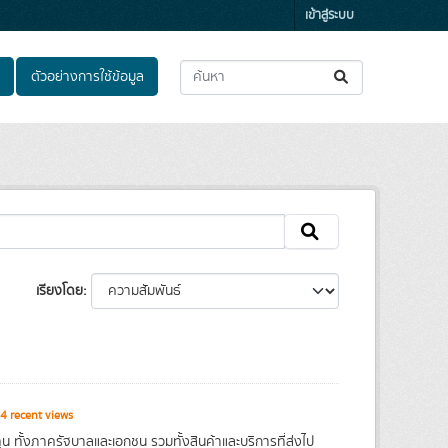
เข้าสู่ระบบ
ตัวอย่างการใช้ข้อมูล
เรียงโดย
4 recent views
 ทั้งภาครัฐบาลและเอกชน รวมทั้งสินค้าและบริการที่ส่งไป