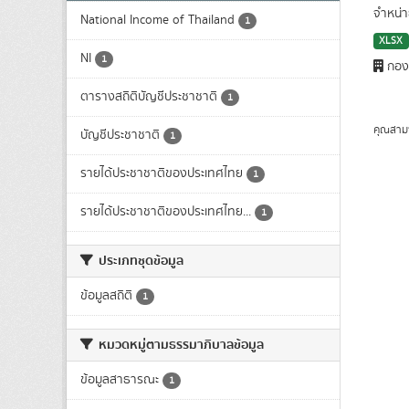
จำหน่า
National Income of Thailand
1
XLSX
NI
1
กองบ
ตารางสถิติบัญชีประชาชาติ
1
คุณสาม
บัญชีประชาชาติ
1
รายได้ประชาชาติของประเทศไทย
1
รายได้ประชาชาติของประเทศไทย...
1
ประเภทชุดข้อมูล
ข้อมูลสถิติ
1
หมวดหมู่ตามธรรมาภิบาลข้อมูล
ข้อมูลสาธารณะ
1