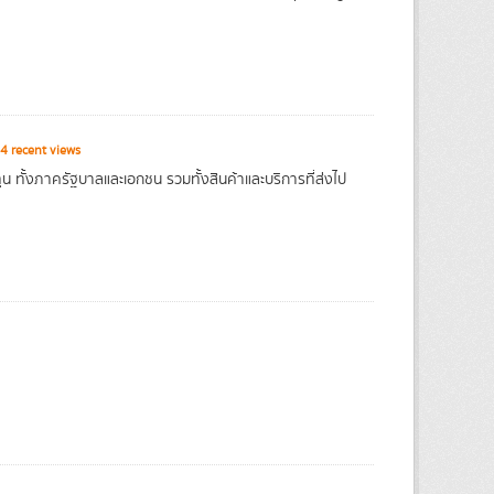
4 recent views
 ทั้งภาครัฐบาลและเอกชน รวมทั้งสินค้าและบริการที่ส่งไป