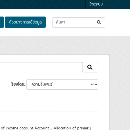
เข้าสู่ระบบ
ตัวอย่างการใช้ข้อมูล
เรียงโดย
of income account Account 3 Allocation of primary