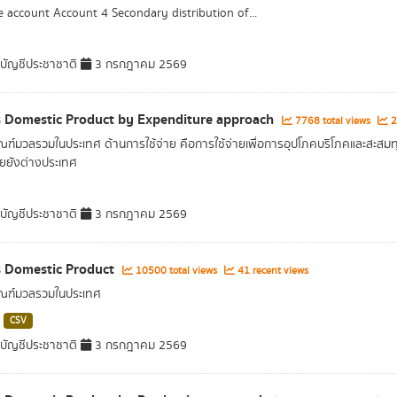
 account Account 4 Secondary distribution of...
ัญชีประชาชาติ
3 กรกฎาคม 2569
 Domestic Product by Expenditure approach
7768 total views
2
ณฑ์มวลรวมในประเทศ ด้านการใช้จ่าย คือการใช้จ่ายเพื่อการอุปโภคบริโภคและสะสมทุน
ยยังต่างประเทศ
ัญชีประชาชาติ
3 กรกฎาคม 2569
 Domestic Product
10500 total views
41 recent views
ัณฑ์มวลรวมในประเทศ
CSV
ัญชีประชาชาติ
3 กรกฎาคม 2569