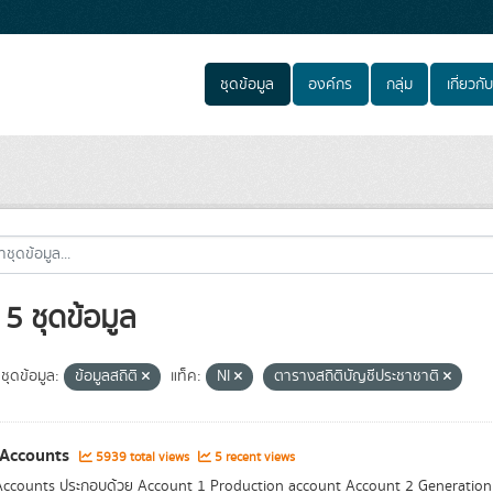
ชุดข้อมูล
องค์กร
กลุ่ม
เกี่ยวกับ
5 ชุดข้อมูล
ชุดข้อมูล:
ข้อมูลสถิติ
แท็ค:
NI
ตารางสถิติบัญชีประชาชาติ
 Accounts
5939 total views
5 recent views
ccounts ประกอบด้วย Account 1 Production account Account 2 Generation 