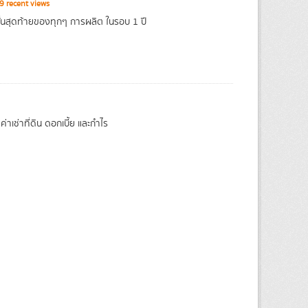
 recent views
้นสุดท้ายของทุกๆ การผลิต ในรอบ 1 ปี
ช่าที่ดิน ดอกเบี้ย และกำไร