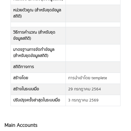
หน่วยตัวคูณ (สำหรับชุดข้อมูล
สถิติ)
วิธีการคำนวณ (สำหรับชุด
ข้อมูลสถิติ)
มาตรฐานการจัดทำข้อมูล
(สำหรับชุดข้อมูลสถิติ)
สถิติทางการ
สร้างโดย
การนำเข้าโดย templete
สร้างในระบบเมื่อ
29 กรกฎาคม 2564
ปรับปรุงครั้งล่าสุดในระบบเมื่อ
3 กรกฎาคม 2569
Main Accounts