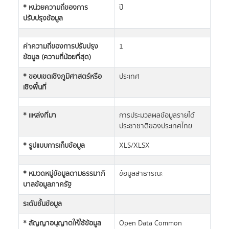
* หน่วยความถี่ของการ
ปี
ปรับปรุงข้อมูล
ค่าความถี่ของการปรับปรุง
1
ข้อมูล (ความถี่น้อยที่สุด)
* ขอบเขตเชิงภูมิศาสตร์หรือ
ประเทศ
เชิงพื้นที่
* แหล่งที่มา
การประมวลผลข้อมูลรายได้
ประชาชาติของประเทศไทย
* รูปแบบการเก็บข้อมูล
XLS/XLSX
* หมวดหมู่ข้อมูลตามธรรมาภิ
ข้อมูลสาธารณะ
บาลข้อมูลภาครัฐ
ระดับชั้นข้อมูล
* สัญญาอนุญาตให้ใช้ข้อมูล
Open Data Common