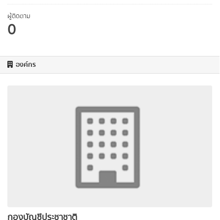
ผู้ติดตาม
0
องค์กร
กองบัญชีประชาชาติ