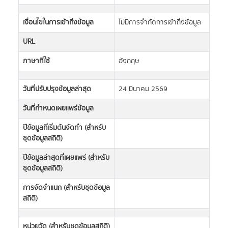
เงื่อนไขในการเข้าถึงข้อมูล
ไม่มีการจำกัดการเข้าถึงข้อมูล
URL
ภาษาที่ใช้
อังกฤษ
วันที่ปรับปรุงข้อมูลล่าสุด
24 มีนาคม 2569
วันที่กำหนดเผยแพร่ข้อมูล
ปีข้อมูลที่เริ่มต้นจัดทำ (สำหรับ
ชุดข้อมูลสถิติ)
ปีข้อมูลล่าสุดที่เผยแพร่ (สำหรับ
ชุดข้อมูลสถิติ)
การจัดจำแนก (สำหรับชุดข้อมูล
สถิติ)
หน่วยวัด (สำหรับชุดข้อมูลสถิติ)