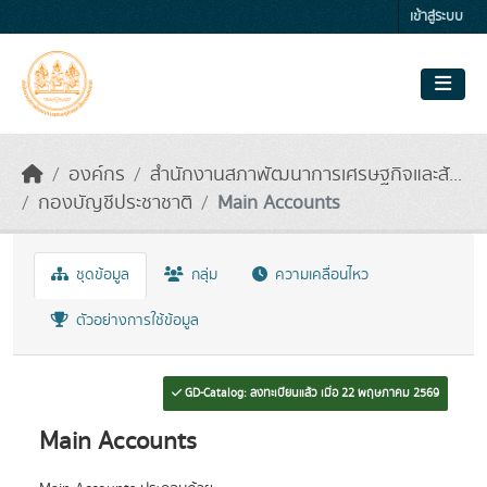
Skip to main content
เข้าสู่ระบบ
องค์กร
สำนักงานสภาพัฒนาการเศรษฐกิจและสั...
กองบัญชีประชาชาติ
Main Accounts
ชุดข้อมูล
กลุ่ม
ความเคลื่อนไหว
ตัวอย่างการใช้ข้อมูล
GD-Catalog: ลงทะเบียนแล้ว เมื่อ 22 พฤษภาคม 2569
Main Accounts