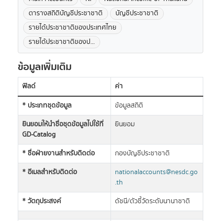
ตารางสถิติบัญชีประชาชาติ
บัญชีประชาชาติ
รายได้ประชาชาติของประเทศไทย
รายได้ประชาชาติของป...
ข้อมูลเพิ่มเติม
ฟิลด์
ค่า
* ประเภทชุดข้อมูล
ข้อมูลสถิติ
ยินยอมให้นำชื่อชุดข้อมูลไปใช้ที่
ยินยอม
GD-Catalog
* ชื่อฝ่ายงานสำหรับติดต่อ
กองบัญชีประชาชาติ
* อีเมลสำหรับติดต่อ
nationalaccounts@nesdc.go
.th
* วัตถุประสงค์
ดัชนี/ตัวชี้วัดระดับนานาชาติ