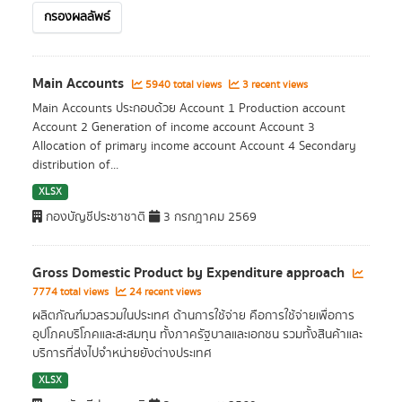
กรองผลลัพธ์
Main Accounts
5940 total views
3 recent views
Main Accounts ประกอบด้วย Account 1 Production account
Account 2 Generation of income account Account 3
Allocation of primary income account Account 4 Secondary
distribution of...
XLSX
กองบัญชีประชาชาติ
3 กรกฎาคม 2569
Gross Domestic Product by Expenditure approach
7774 total views
24 recent views
ผลิตภัณฑ์มวลรวมในประเทศ ด้านการใช้จ่าย คือการใช้จ่ายเพื่อการ
อุปโภคบริโภคและสะสมทุน ทั้งภาครัฐบาลและเอกชน รวมทั้งสินค้าและ
บริการที่ส่งไปจำหน่ายยังต่างประเทศ
XLSX