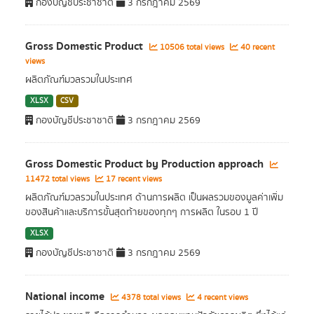
กองบัญชีประชาชาติ
3 กรกฎาคม 2569
Gross Domestic Product
10506 total views
40 recent
views
ผลิตภัณฑ์มวลรวมในประเทศ
XLSX
CSV
กองบัญชีประชาชาติ
3 กรกฎาคม 2569
Gross Domestic Product by Production approach
11472 total views
17 recent views
ผลิตภัณฑ์มวลรวมในประเทศ ด้านการผลิต เป็นผลรวมของมูลค่าเพิ่ม
ของสินค้าและบริการขั้นสุดท้ายของทุกๆ การผลิต ในรอบ 1 ปี
XLSX
กองบัญชีประชาชาติ
3 กรกฎาคม 2569
National income
4378 total views
4 recent views