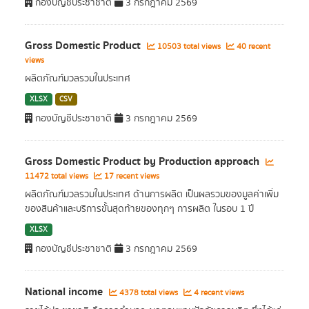
กองบัญชีประชาชาติ
3 กรกฎาคม 2569
Gross Domestic Product
10503 total views
40 recent
views
ผลิตภัณฑ์มวลรวมในประเทศ
XLSX
CSV
กองบัญชีประชาชาติ
3 กรกฎาคม 2569
Gross Domestic Product by Production approach
11472 total views
17 recent views
ผลิตภัณฑ์มวลรวมในประเทศ ด้านการผลิต เป็นผลรวมของมูลค่าเพิ่ม
ของสินค้าและบริการขั้นสุดท้ายของทุกๆ การผลิต ในรอบ 1 ปี
XLSX
กองบัญชีประชาชาติ
3 กรกฎาคม 2569
National income
4378 total views
4 recent views