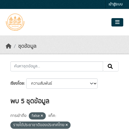
Skip to main content
เข้าสู่ระบบ
ชุดข้อมูล
เรียงโดย
พบ 5 ชุดข้อมูล
การเข้าถึง:
false
แท็ค:
รายได้ประชาชาติของประเทศไทย