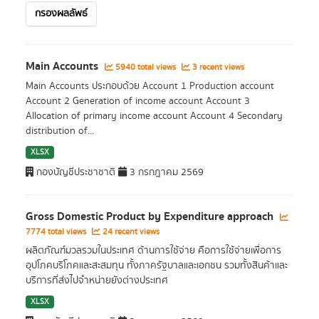
กรองผลลัพธ์
Main Accounts
5940 total views
3 recent views
Main Accounts ประกอบด้วย Account 1 Production account
Account 2 Generation of income account Account 3
Allocation of primary income account Account 4 Secondary
distribution of...
XLSX
กองบัญชีประชาชาติ
3 กรกฎาคม 2569
Gross Domestic Product by Expenditure approach
7774 total views
24 recent views
ผลิตภัณฑ์มวลรวมในประเทศ ด้านการใช้จ่าย คือการใช้จ่ายเพื่อการ
อุปโภคบริโภคและสะสมทุน ทั้งภาครัฐบาลและเอกชน รวมทั้งสินค้าและ
บริการที่ส่งไปจำหน่ายยังต่างประเทศ
XLSX