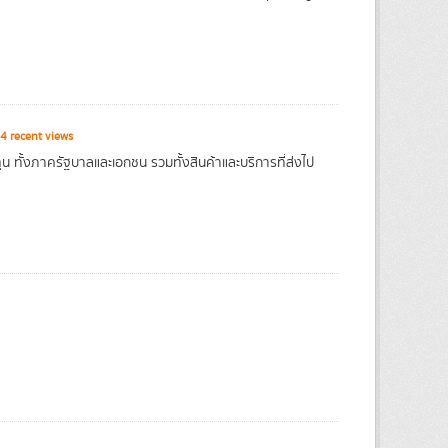
4 recent views
 ทั้งภาครัฐบาลและเอกชน รวมทั้งสินค้าและบริการที่ส่งไป