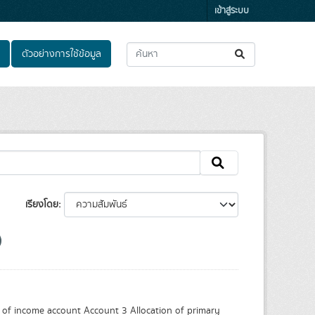
เข้าสู่ระบบ
ตัวอย่างการใช้ข้อมูล
เรียงโดย
of income account Account 3 Allocation of primary