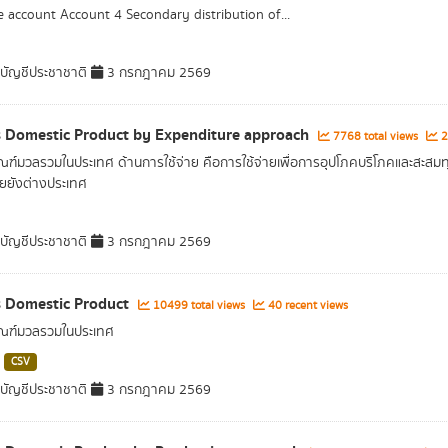
 account Account 4 Secondary distribution of...
ัญชีประชาชาติ
3 กรกฎาคม 2569
 Domestic Product by Expenditure approach
7768 total views
2
ณฑ์มวลรวมในประเทศ ด้านการใช้จ่าย คือการใช้จ่ายเพื่อการอุปโภคบริโภคและสะสมทุน
ยยังต่างประเทศ
ัญชีประชาชาติ
3 กรกฎาคม 2569
 Domestic Product
10499 total views
40 recent views
ัณฑ์มวลรวมในประเทศ
CSV
ัญชีประชาชาติ
3 กรกฎาคม 2569