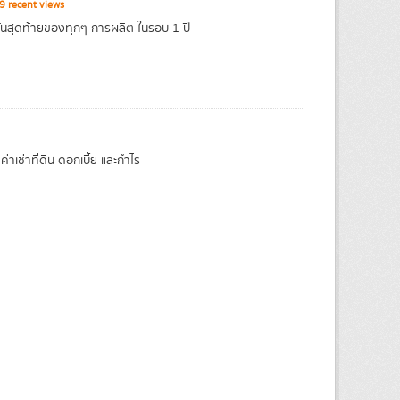
 recent views
้นสุดท้ายของทุกๆ การผลิต ในรอบ 1 ปี
ช่าที่ดิน ดอกเบี้ย และกำไร