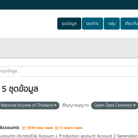
ชุดข้อมูล
องค์กร
กลุ่ม
เกี่ยวกับ
5 ชุดข้อมูล
National Income of Thailand
สัญญาอนุญาต:
Open Data Common
 Accounts
5939 total views
5 recent views
ccounts ประกอบด้วย Account 1 Production account Account 2 Generation 