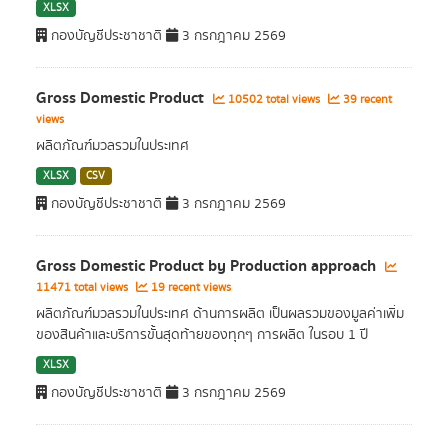
XLSX
กองบัญชีประชาชาติ
3 กรกฎาคม 2569
Gross Domestic Product
10502 total views
39 recent
views
ผลิตภัณฑ์มวลรวมในประเทศ
XLSX
CSV
กองบัญชีประชาชาติ
3 กรกฎาคม 2569
Gross Domestic Product by Production approach
11471 total views
19 recent views
ผลิตภัณฑ์มวลรวมในประเทศ ด้านการผลิต เป็นผลรวมของมูลค่าเพิ่ม
ของสินค้าและบริการขั้นสุดท้ายของทุกๆ การผลิต ในรอบ 1 ปี
XLSX
กองบัญชีประชาชาติ
3 กรกฎาคม 2569