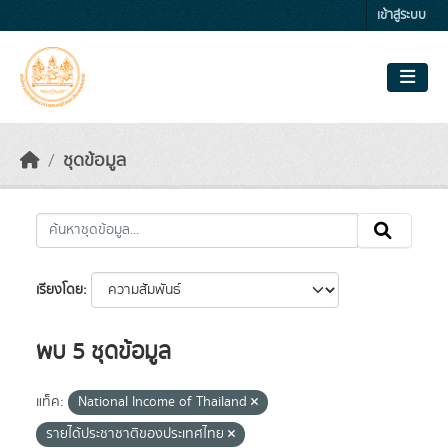
Skip to main content
เข้าสู่ระบบ
ชุดข้อมูล
เรียงโดย
พบ 5 ชุดข้อมูล
แท็ค:
National Income of Thailand
รายได้ประชาชาติของประเทศไทย