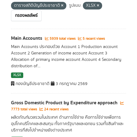
ตารางสถิติบัญชีประชาชาติ
รูปแบบ:
XLSX
กรองผลลัพธ์
Main Accounts
5939 total views
5 recent views
Main Accounts ประกอบด้วย Account 1 Production account
Account 2 Generation of income account Account 3
Allocation of primary income account Account 4 Secondary
distribution of...
XLSX
กองบัญชีประชาชาติ
3 กรกฎาคม 2569
Gross Domestic Product by Expenditure approach
7773 total views
24 recent views
ผลิตภัณฑ์มวลรวมในประเทศ ด้านการใช้จ่าย คือการใช้จ่ายเพื่อการ
อุปโภคบริโภคและสะสมทุน ทั้งภาครัฐบาลและเอกชน รวมทั้งสินค้าและ
บริการที่ส่งไปจำหน่ายยังต่างประเทศ