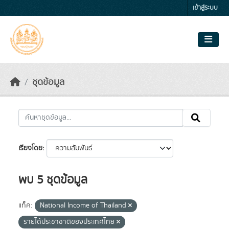
Skip to main content
เข้าสู่ระบบ
ชุดข้อมูล
เรียงโดย
พบ 5 ชุดข้อมูล
แท็ค:
National Income of Thailand
รายได้ประชาชาติของประเทศไทย