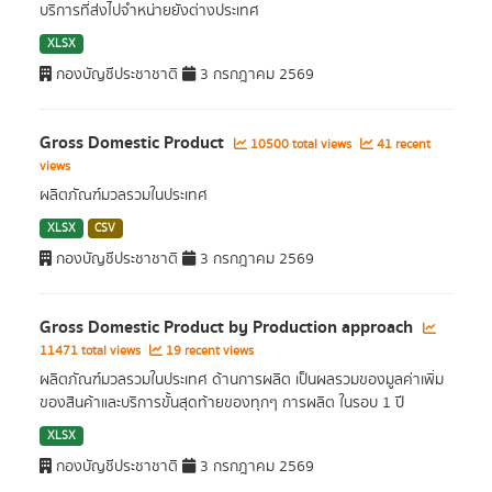
บริการที่ส่งไปจำหน่ายยังต่างประเทศ
XLSX
กองบัญชีประชาชาติ
3 กรกฎาคม 2569
Gross Domestic Product
10500 total views
41 recent
views
ผลิตภัณฑ์มวลรวมในประเทศ
XLSX
CSV
กองบัญชีประชาชาติ
3 กรกฎาคม 2569
Gross Domestic Product by Production approach
11471 total views
19 recent views
ผลิตภัณฑ์มวลรวมในประเทศ ด้านการผลิต เป็นผลรวมของมูลค่าเพิ่ม
ของสินค้าและบริการขั้นสุดท้ายของทุกๆ การผลิต ในรอบ 1 ปี
XLSX
กองบัญชีประชาชาติ
3 กรกฎาคม 2569