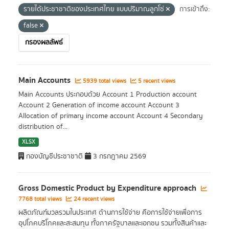
รายได้ประชาชาติของประเทศไทย แบบปริมาณลูกโซ่
การเข้าถึง:
false
กรองผลลัพธ์
Main Accounts
5939 total views
5 recent views
Main Accounts ประกอบด้วย Account 1 Production account
Account 2 Generation of income account Account 3
Allocation of primary income account Account 4 Secondary
distribution of...
XLSX
กองบัญชีประชาชาติ
3 กรกฎาคม 2569
Gross Domestic Product by Expenditure approach
7768 total views
24 recent views
ผลิตภัณฑ์มวลรวมในประเทศ ด้านการใช้จ่าย คือการใช้จ่ายเพื่อการ
อุปโภคบริโภคและสะสมทุน ทั้งภาครัฐบาลและเอกชน รวมทั้งสินค้าและ