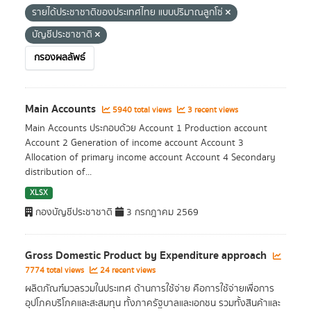
รายได้ประชาชาติของประเทศไทย แบบปริมาณลูกโซ่
บัญชีประชาชาติ
กรองผลลัพธ์
Main Accounts
5940 total views
3 recent views
Main Accounts ประกอบด้วย Account 1 Production account
Account 2 Generation of income account Account 3
Allocation of primary income account Account 4 Secondary
distribution of...
XLSX
กองบัญชีประชาชาติ
3 กรกฎาคม 2569
Gross Domestic Product by Expenditure approach
7774 total views
24 recent views
ผลิตภัณฑ์มวลรวมในประเทศ ด้านการใช้จ่าย คือการใช้จ่ายเพื่อการ
อุปโภคบริโภคและสะสมทุน ทั้งภาครัฐบาลและเอกชน รวมทั้งสินค้าและ