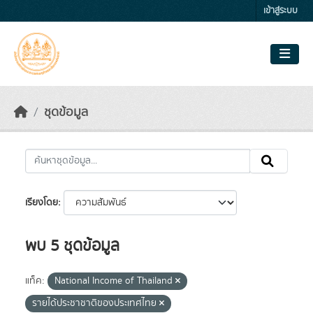
Skip to main content
เข้าสู่ระบบ
ชุดข้อมูล
เรียงโดย
พบ 5 ชุดข้อมูล
แท็ค:
National Income of Thailand
รายได้ประชาชาติของประเทศไทย