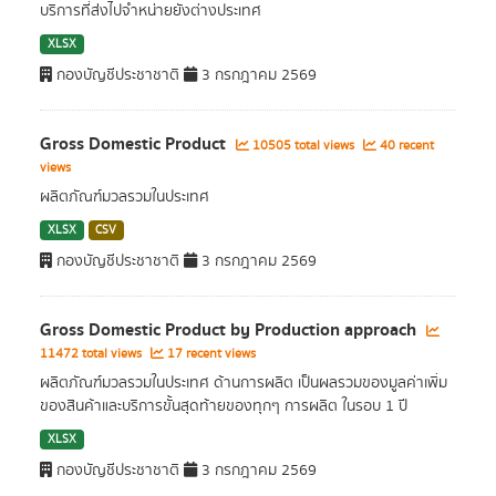
บริการที่ส่งไปจำหน่ายยังต่างประเทศ
XLSX
กองบัญชีประชาชาติ
3 กรกฎาคม 2569
Gross Domestic Product
10505 total views
40 recent
views
ผลิตภัณฑ์มวลรวมในประเทศ
XLSX
CSV
กองบัญชีประชาชาติ
3 กรกฎาคม 2569
Gross Domestic Product by Production approach
11472 total views
17 recent views
ผลิตภัณฑ์มวลรวมในประเทศ ด้านการผลิต เป็นผลรวมของมูลค่าเพิ่ม
ของสินค้าและบริการขั้นสุดท้ายของทุกๆ การผลิต ในรอบ 1 ปี
XLSX
กองบัญชีประชาชาติ
3 กรกฎาคม 2569