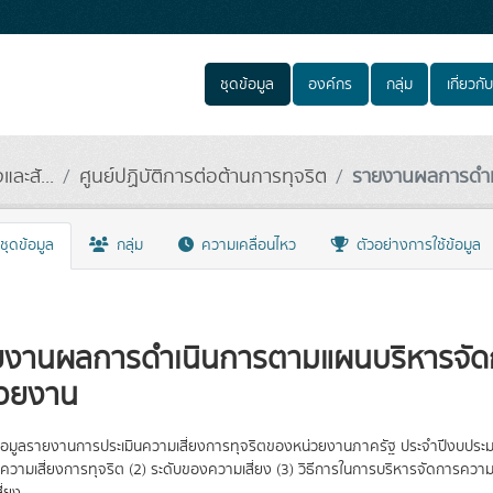
ชุดข้อมูล
องค์กร
กลุ่ม
เกี่ยวกับ
ะสั...
ศูนย์ปฏิบัติการต่อต้านการทุจริต
รายงานผลการดำเ
ชุดข้อมูล
กลุ่ม
ความเคลื่อนไหว
ตัวอย่างการใช้ข้อมูล
ยงานผลการดำเนินการตามแผนบริหารจัดก
่วยงาน
อมูลรายงานการประเมินความเสี่ยงการทุจริตของหน่วยงานภาครัฐ ประจำปีงบประมา
นความเสี่ยงการทุจริต (2) ระดับของความเสี่ยง (3) วิธีการในการบริหารจัดการควา