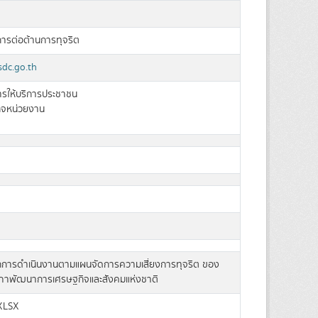
ิการต่อต้านการทุจริต
dc.go.th
การให้บริการประชาชน
ิจหน่วยงาน
การดำเนินงานตามแผนจัดการความเสี่ยงการทุจริต ของ
ภาพัฒนาการเศรษฐกิจและสังคมแห่งชาติ
XLSX