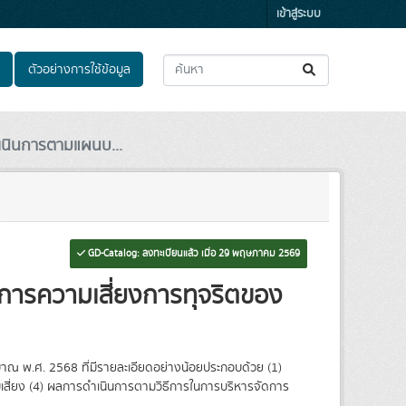
เข้าสู่ระบบ
ตัวอย่างการใช้ข้อมูล
นินการตามแผนบ...
GD-Catalog: ลงทะเบียนแล้ว เมื่อ 29 พฤษภาคม 2569
ารความเสี่ยงการทุจริตของ
ณ พ.ศ. 2568 ที่มีรายละเอียดอย่างน้อยประกอบด้วย (1)
มเสี่ยง (4) ผลการดำเนินการตามวิธีการในการบริหารจัดการ