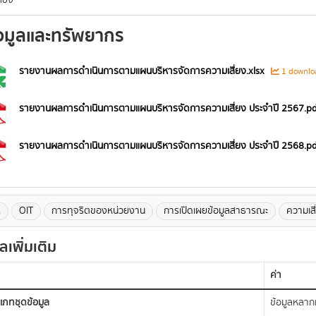
ี่ยง
อมูลและทรัพยากร
รายงานผลการดำเนินการตามแผนบริหารจัดการความเสี่ยง.xlsx
1 downlo
รายงานผลการดำเนินการตามแผนบริหารจัดการความเสี่ยง ประจำปี 2567.pd
รายงานผลการดำเนินการตามแผนบริหารจัดการความเสี่ยง ประจำปี 2568.pd
A
OIT
การทุจริตของหน่วยงาน
การเปิดเผยข้อมูลสาธารณะ
ความเสี
ูลเพิ่มเติม
ค่า
เภทชุดข้อมูล
ข้อมูลหลา