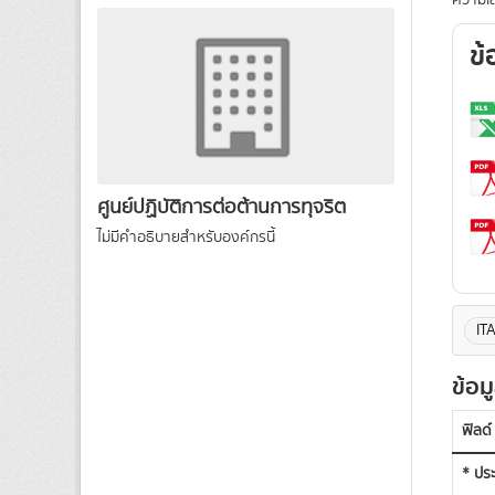
ความเส
ข้
ศูนย์ปฏิบัติการต่อต้านการทุจริต
ไม่มีคำอธิบายสำหรับองค์กรนี้
IT
ข้อม
ฟิลด์
* ประ