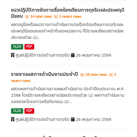
แนวปฏิบัติการจัดการเรื่องร้องเรียนการทุจริตและประพฤติ
มิชอบ
34 total views
3 recent views
แสดงคู่มือหรือแนวทางการดำเนินการต่อเรื่องร้องเรียนการทุจริตและ
ประพฤติมิชอบของเจ้าหน้าที่ของหน่วยงาน ที่มีรายละเอียดอย่างน้อย
ประกอบด้วย (1)...
XLSX
PDF
ศูนย์ปฏิบัติการต่อต้านการทุจริต
26 พฤษภาคม 2569
รายงานผลการดำเนินงานประจำปี
36 total views
3
recent views
แสดงผลการดำเนินงานตามแผนดำเนินงาน ประจำปีงบประมาณ พ.ศ.
2568 โดยมีรายละเอียดอย่างน้อยประกอบด้วย (1) ผลการดำเนินงาน
ของแต่ละโครงการหรือกิจกรรม (2)...
XLSX
PDF
ศูนย์ปฏิบัติการต่อต้านการทุจริต
26 พฤษภาคม 2569