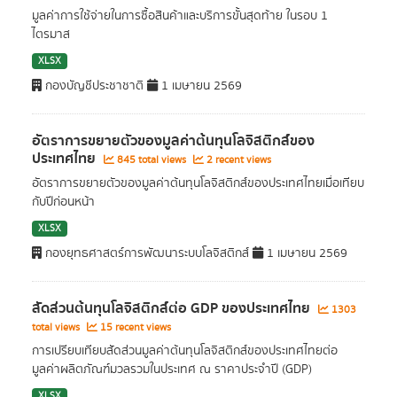
มูลค่าการใช้จ่ายในการซื้อสินค้าและบริการขั้นสุดท้าย ในรอบ 1
ไตรมาส
XLSX
กองบัญชีประชาชาติ
1 เมษายน 2569
อัตราการขยายตัวของมูลค่าต้นทุนโลจิสติกส์ของ
ประเทศไทย
845 total views
2 recent views
อัตราการขยายตัวของมูลค่าต้นทุนโลจิสติกส์ของประเทศไทยเมื่อเทียบ
กับปีก่อนหน้า
XLSX
กองยุทธศาสตร์การพัฒนาระบบโลจิสติกส์
1 เมษายน 2569
สัดส่วนต้นทุนโลจิสติกส์ต่อ GDP ของประเทศไทย
1303
total views
15 recent views
การเปรียบเทียบสัดส่วนมูลค่าต้นทุนโลจิสติกส์ของประเทศไทยต่อ
มูลค่าผลิตภัณฑ์มวลรวมในประเทศ ณ ราคาประจำปี (GDP)
XLSX