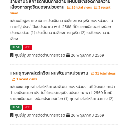
รายงานผลการดำเนินการตามแผนบริหารจัดการความ
เสี่ยงการทุจริตของหน่วยงาน
28 total views
3 recent
views
แสดงข้อมูลรายงานการประเมินความเสี่ยงการทุจริตของหน่วยงาน
ภาครัฐ ประจำปีงบประมาณ พ.ศ. 2568 ที่มีรายละเอียดอย่างน้อย
ประกอบด้วย (1) ประเด็นความเสี่ยงการทุจริต (2) ระดับของความ
เสี่ยง...
XLSX
PDF
ศูนย์ปฏิบัติการต่อต้านการทุจริต
26 พฤษภาคม 2569
แผนยุทธศาสตร์หรือแผนพัฒนาหน่วยงาน
31 total views
3 recent views
แสดงแผนยุทธศาสตร์หรือแผนพัฒนาของหน่วยงานที่มีระยะมากกว่า
1 และมีระยะเวลาบังคับใช้ครอบคลุมปีงบประมาณ พ.ศ. 2569 โดยมี
รายละเอียดอย่างน้อยประกอบด้วย (1) ยุทธศาสตร์หรือแนวทาง (2)...
XLSX
PDF
ศูนย์ปฏิบัติการต่อต้านการทุจริต
26 พฤษภาคม 2569