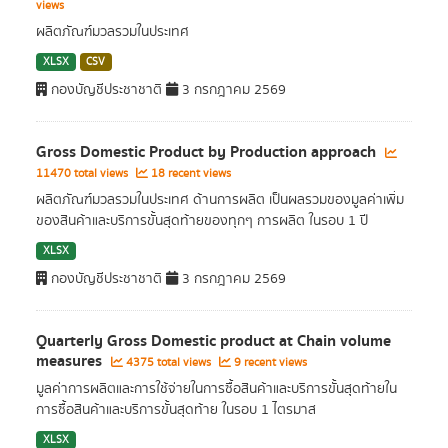
views
ผลิตภัณฑ์มวลรวมในประเทศ
XLSX
CSV
กองบัญชีประชาชาติ
3 กรกฎาคม 2569
Gross Domestic Product by Production approach
11470 total views
18 recent views
ผลิตภัณฑ์มวลรวมในประเทศ ด้านการผลิต เป็นผลรวมของมูลค่าเพิ่ม
ของสินค้าและบริการขั้นสุดท้ายของทุกๆ การผลิต ในรอบ 1 ปี
XLSX
กองบัญชีประชาชาติ
3 กรกฎาคม 2569
Quarterly Gross Domestic product at Chain volume
measures
4375 total views
9 recent views
มูลค่าการผลิตและการใช้จ่ายในการซื้อสินค้าและบริการขั้นสุดท้ายใน
การซื้อสินค้าและบริการขั้นสุดท้าย ในรอบ 1 ไตรมาส
XLSX