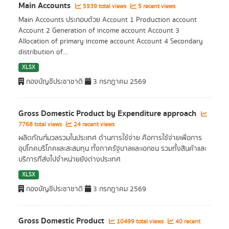
Main Accounts
5939 total views
5 recent views
Main Accounts ประกอบด้วย Account 1 Production account
Account 2 Generation of income account Account 3
Allocation of primary income account Account 4 Secondary
distribution of...
XLSX
กองบัญชีประชาชาติ
3 กรกฎาคม 2569
Gross Domestic Product by Expenditure approach
7768 total views
24 recent views
ผลิตภัณฑ์มวลรวมในประเทศ ด้านการใช้จ่าย คือการใช้จ่ายเพื่อการ
อุปโภคบริโภคและสะสมทุน ทั้งภาครัฐบาลและเอกชน รวมทั้งสินค้าและ
บริการที่ส่งไปจำหน่ายยังต่างประเทศ
XLSX
กองบัญชีประชาชาติ
3 กรกฎาคม 2569
Gross Domestic Product
10499 total views
40 recent