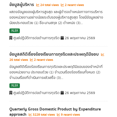
ข้อมูลผู้บริหาร
24 total views
2 recent views
แสดงข้อมูลของผู้บริหารสูงสุด และผู้ดำรงตำแหน่งทางการบริหาร
ของหน่วยงานอย่างน้อยระดับรองผู้บริหารสูงสุด โดยมีข้อมูลอย่าง
น้อยประกอบด้วย (1) ชื่อ-นามสกุล (2) ตำแหน่ง (3)...
XLSX
ศูนย์ปฏิบัติการต่อต้านการทุจริต
26 พฤษภาคม 2569
ข้อมูลสถิติเรื่องร้องเรียนการทุจริตและประพฤติมิชอบ
26 total views
2 recent views
ข้อมูลสถิติเรื่องร้องเรียนการทุจริตและประพฤติมิชอบของเจ้าหน้าที่
ของหน่วยงาน ประกอบด้วย (1) จำนวนเรื่องร้องเรียนทั้งหมด (2)
จำนวนเรื่องที่ดำเนินการแล้วเสร็จ (3)...
XLSX
ศูนย์ปฏิบัติการต่อต้านการทุจริต
26 พฤษภาคม 2569
Quarterly Gross Domestic Product by Expenditure
approach
3228 total views
9 recent views