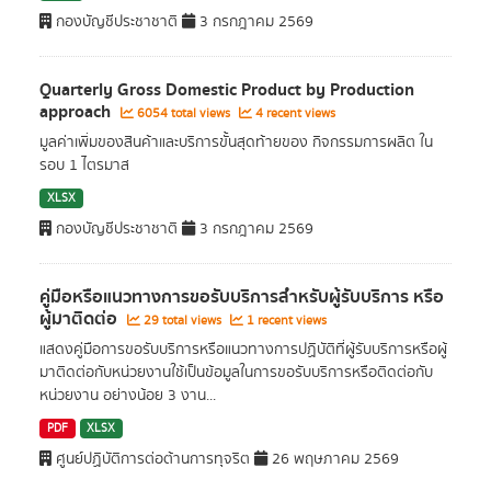
กองบัญชีประชาชาติ
3 กรกฎาคม 2569
Quarterly Gross Domestic Product by Production
approach
6054 total views
4 recent views
มูลค่าเพิ่มของสินค้าและบริการขั้นสุดท้ายของ กิจกรรมการผลิต ใน
รอบ 1 ไตรมาส
XLSX
กองบัญชีประชาชาติ
3 กรกฎาคม 2569
คู่มือหรือแนวทางการขอรับบริการสำหรับผู้รับบริการ หรือ
ผู้มาติดต่อ
29 total views
1 recent views
แสดงคู่มือการขอรับบริการหรือแนวทางการปฏิบัติที่ผู้รับบริการหรือผู้
มาติดต่อกับหน่วยงานใช้เป็นข้อมูลในการขอรับบริการหรือติดต่อกับ
หน่วยงาน อย่างน้อย 3 งาน...
PDF
XLSX
ศูนย์ปฏิบัติการต่อต้านการทุจริต
26 พฤษภาคม 2569