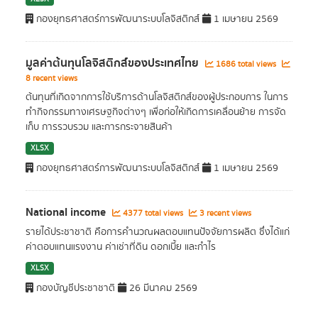
กองยุทธศาสตร์การพัฒนาระบบโลจิสติกส์
1 เมษายน 2569
มูลค่าต้นทุนโลจิสติกส์ของประเทศไทย
1686 total views
8 recent views
ต้นทุนที่เกิดจากการใช้บริการด้านโลจิสติกส์ของผู้ประกอบการ ในการ
ทำกิจกรรมทางเศรษฐกิจต่างๆ เพื่อก่อให้เกิดการเคลื่อนย้าย การจัด
เก็บ การรวบรวม และการกระจายสินค้า
XLSX
กองยุทธศาสตร์การพัฒนาระบบโลจิสติกส์
1 เมษายน 2569
National income
4377 total views
3 recent views
รายได้ประชาชาติ คือการคำนวณผลตอบแทนปัจจัยการผลิต ซึ่งได้แก่
ค่าตอบแทนแรงงาน ค่าเช่าที่ดิน ดอกเบี้ย และกำไร
XLSX
กองบัญชีประชาชาติ
26 มีนาคม 2569