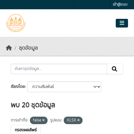
Skip to main content
เข้าสู่ระบบ
ชุดข้อมูล
เรียงโดย
พบ 20 ชุดข้อมูล
การเข้าถึง:
false
รูปแบบ:
XLSX
กรองผลลัพธ์