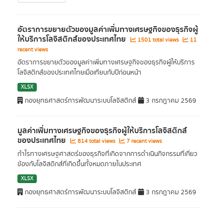
อัตราการขยายตัวของมูลค่าเพิ่มทางเศรษฐกิจของธุรกิจผู้
ให้บริการโลจิสติกส์ของประเทศไทย
1501 total views
11
recent views
อัตราการขยายตัวของมูลค่าเพิ่มทางเศรษฐกิจของธุรกิจผู้ให้บริการ
โลจิสติกส์ของประเทศไทยเมื่อเทียบกับปีก่อนหน้า
XLSX
กองยุทธศาสตร์การพัฒนาระบบโลจิสติกส์
3 กรกฎาคม 2569
มูลค่าเพิ่มทางเศรษฐกิจของธุรกิจผู้ให้บริการโลจิสติกส์
ของประเทศไทย
814 total views
7 recent views
กำไรทางเศรษฐศาสตร์ของธุรกิจที่เกิดจากการดำเนินกิจกรรมที่เกี่ยว
ข้องกับโลจิสติกส์ที่เกิดขึ้นทั้งหมดภายในประเทศ
XLSX
กองยุทธศาสตร์การพัฒนาระบบโลจิสติกส์
3 กรกฎาคม 2569